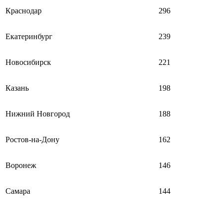
Краснодар
296
Екатеринбург
239
Новосибирск
221
Казань
198
Нижний Новгород
188
Ростов-на-Дону
162
Воронеж
146
Самара
144