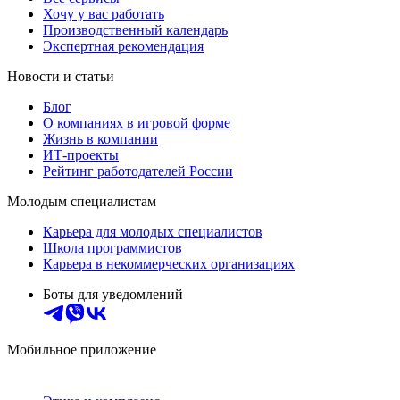
Хочу у вас работать
Производственный календарь
Экспертная рекомендация
Новости и статьи
Блог
О компаниях в игровой форме
Жизнь в компании
ИТ-проекты
Рейтинг работодателей России
Молодым специалистам
Карьера для молодых специалистов
Школа программистов
Карьера в некоммерческих организациях
Боты для уведомлений
Мобильное приложение