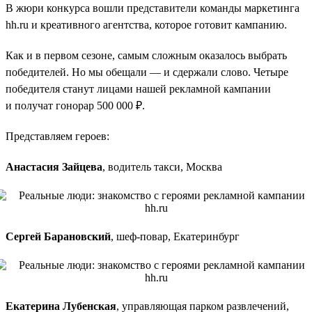
В жюри конкурса вошли представители команды маркетинга
hh.ru и креативного агентства, которое готовит кампанию.
Как и в первом сезоне, самым сложным оказалось выбрать
победителей. Но мы обещали — и сдержали слово. Четыре
победителя станут лицами нашей рекламной кампании
и получат гонорар 500 000 ₽.
Представляем героев:
Анастасия Зайцева
, водитель такси, Москва
Сергей Барановский
, шеф-повар, Екатеринбург
Екатерина Лубенская
, управляющая парком развлечений,