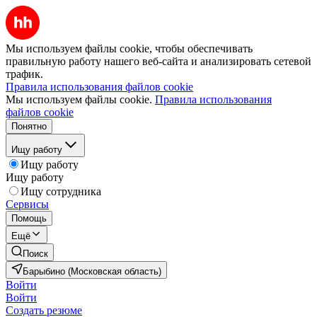
Мы используем файлы cookie, чтобы обеспечивать
правильную работу нашего веб-сайта и анализировать сетевой
трафик.
Правила использования файлов cookie
Мы используем файлы cookie.
Правила использования
файлов cookie
Понятно
Ищу работу
Ищу работу
Ищу работу
Ищу сотрудника
Сервисы
Помощь
Ещё
Поиск
Барыбино (Московская область)
Войти
Войти
Создать резюме