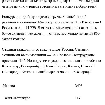
рассказали об изнанке популярных профессий. Мы выбрали
четыре из них и теперь готовы назвать имена победителей.
Конкурс историй проводился в рамках нашей новой
рекламной кампании. Мы получили больше 11 000 откликов!
Если точно — 11 238. Для статистики: мужчины оказались
более активны, чем дамы, — от них поступило почти на 800
заявок больше.
Отклики приходили со всех уголков России. Самыми
активными были москвичи — 3406 заявок. Петербуржцы
прислали 1145. Но и другие города не отставали — особенно
Краснодар, Екатеринбург, Новосибирск, Казань, Нижний
Новгород... Всего на нашей карте заявок — 774 города!
Москва
3406
Санкт-Петербург
1145