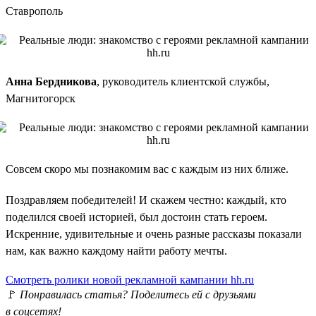
Ставрополь
Анна Бердникова
, руководитель клиентской службы,
Магнитогорск
Совсем скоро мы познакомим вас с каждым из них ближе.
Поздравляем победителей! И скажем честно: каждый, кто
поделился своей историей, был достоин стать героем.
Искренние, удивительные и очень разные рассказы показали
нам, как важно каждому найти работу мечты.
Смотреть ролики новой рекламной кампании hh.ru
🚩
Понравилась статья? Поделитесь ей с друзьями
в соцсетях!