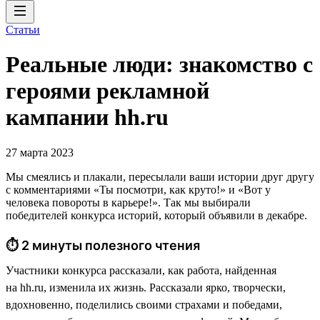
Статьи
Реальные люди: знакомство с
героями рекламной
кампании hh.ru
27 марта 2023
Мы смеялись и плакали, пересылали ваши истории друг другу
с комментариями «Ты посмотри, как круто!» и «Вот у
человека повороты в карьере!». Так мы выбирали
победителей конкурса историй, который объявили в декабре.
⏱ 2 минуты полезного чтения
Участники конкурса рассказали, как работа, найденная
на hh.ru, изменила их жизнь. Рассказали ярко, творчески,
вдохновенно, поделились своими страхами и победами,