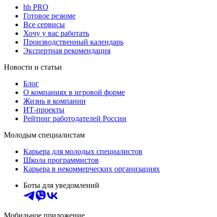
hh PRO
Готовое резюме
Все сервисы
Хочу у вас работать
Производственный календарь
Экспертная рекомендация
Новости и статьи
Блог
О компаниях в игровой форме
Жизнь в компании
ИТ-проекты
Рейтинг работодателей России
Молодым специалистам
Карьера для молодых специалистов
Школа программистов
Карьера в некоммерческих организациях
Боты для уведомлений
Мобильное приложение