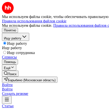
Мы используем файлы cookie, чтобы обеспечивать правильную р
Правила использования файлов cookie
Мы используем файлы cookie.
Правила использования файлов c
Понятно
Ищу работу
Ищу работу
Ищу работу
Ищу сотрудника
Сервисы
Помощь
Ещё
Поиск
Барыбино (Московская область)
Войти
Войти
Создать резюме
Статьи