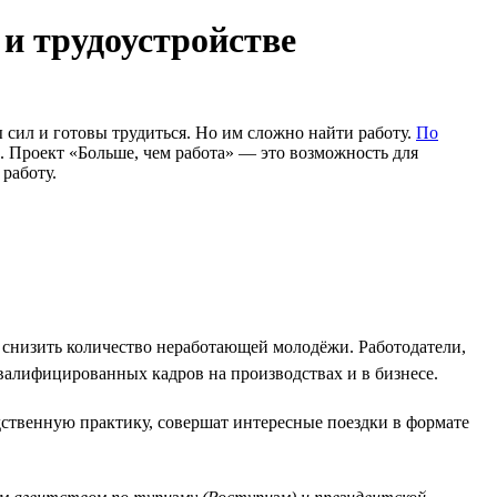
 и трудоустройстве
сил и готовы трудиться. Но им сложно найти работу.
По
. Проект «Больше, чем работа» — это возможность для
работу.
, снизить количество неработающей молодёжи. Работодатели,
валифицированных кадров на производствах и в бизнесе.
ственную практику, совершат интересные поездки в формате