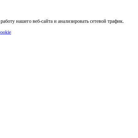
аботу нашего веб-сайта и анализировать сетевой трафик.
ookie