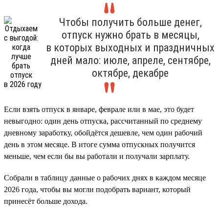
Чтобы получить больше денег,
отпуск нужно брать в месяцы,
в которых выходных и праздничных
дней мало: июле, апреле, сентябре,
октябре, декабре
Если взять отпуск в январе, феврале или в мае, это будет
невыгодно: один день отпуска, рассчитанный по среднему
дневному заработку, обойдётся дешевле, чем один рабочий
день в этом месяце. В итоге сумма отпускных получится
меньше, чем если бы вы работали и получали зарплату.
Собрали в таблицу данные о рабочих днях в каждом месяце
2026 года, чтобы вы могли подобрать вариант, который
принесёт больше дохода.