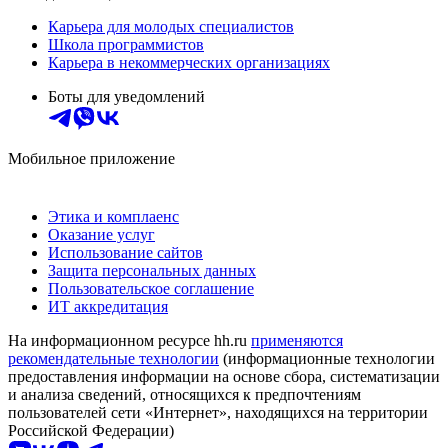
Карьера для молодых специалистов
Школа программистов
Карьера в некоммерческих организациях
Боты для уведомлений
Мобильное приложение
Этика и комплаенс
Оказание услуг
Использование сайтов
Защита персональных данных
Пользовательское соглашение
ИТ аккредитация
На информационном ресурсе hh.ru
применяются
рекомендательные технологии
(информационные технологии
предоставления информации на основе сбора, систематизации
и анализа сведений, относящихся к предпочтениям
пользователей сети «Интернет», находящихся на территории
Российской Федерации)