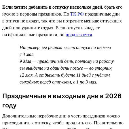
Если хотите добавить к отпуску несколько дней
, брать его
нужно в периоды праздников. По
ТК РФ
праздничные дни
в отпуск не входят, так что вы потратите меньше отпускных
дней или удлините отдых. Если отпуск выпадает
на официальные праздники, он
продлевается
.
Например, вы решили взять отпуск на неделю
с 4 мая.
9 Мая — праздничный день, поэтому на работу
вы выйдете на один день позже — во вторник,
12 мая. А отдыхать будете 11 дней с учётом
выходных перед отпуском, с 1 по 3 мая.
Праздничные и выходные дни в 2026
году
Дополнительные нерабочие дни в честь праздников можно
присоединить к отпуску, чтобы продлить его. Правительство