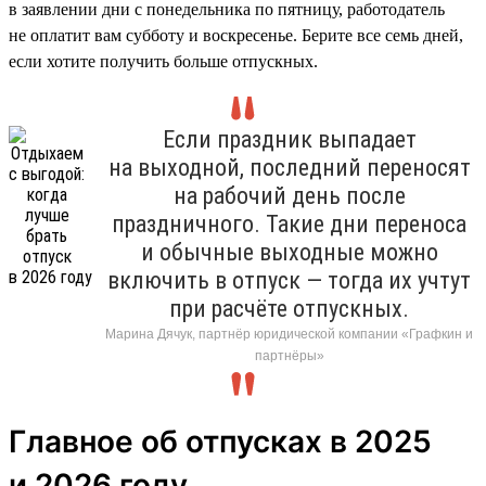
в заявлении дни с понедельника по пятницу, работодатель
не оплатит вам субботу и воскресенье. Берите все семь дней,
если хотите получить больше отпускных.
Если праздник выпадает
на выходной, последний переносят
на рабочий день после
праздничного. Такие дни переноса
и обычные выходные можно
включить в отпуск — тогда их учтут
при расчёте отпускных.
Марина Дячук, партнёр юридической компании «Графкин и
партнёры»
Главное об отпусках в 2025
и 2026 году