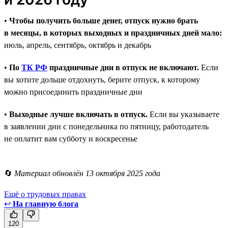
•
Чтобы получить больше денег, отпуск нужно брать
в месяцы, в которых выходных и праздничных дней мало:
июль, апрель, сентябрь, октябрь и декабрь
•
По
ТК РФ
праздничные дни в отпуск не включают.
Если
вы хотите дольше отдохнуть, берите отпуск, к которому
можно присоединить праздничные дни
•
Выходные лучше включать в отпуск.
Если вы указываете
в заявлении дни с понедельника по пятницу, работодатель
не оплатит вам субботу и воскресенье
🔄
Материал обновлён 13 октября 2025 года
Ещё о трудовых правах
↩
На главную блога
120