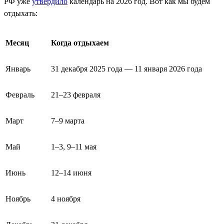
РФ уже
утвердило
календарь на 2026 год. Вот как мы будем
отдыхать:
Месяц
Когда отдыхаем
Январь
31 декабря 2025 года — 11 января 2026 года
Февраль
21–23 февраля
Март
7–9 марта
Май
1–3, 9–11 мая
Июнь
12–14 июня
Ноябрь
4 ноября