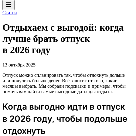
Статьи
Отдыхаем с выгодой: когда
лучше брать отпуск
в 2026 году
13 октября 2025
Отпуск можно спланировать так, чтобы отдохнуть дольше
или получить больше денег. Всё зависит от того, какие
месяцы выбрать. Мы собрали подсказки и примеры, чтобы
помочь вам найти самые выгодные даты для отдыха.
Когда выгодно идти в отпуск
в 2026 году, чтобы подольше
отдохнуть