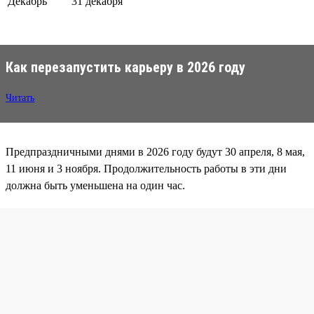
Декабрь
31 декабря
Как перезапустить карьеру в 2026 году
Читать
Предпраздничными днями в 2026 году будут 30 апреля, 8 мая,
11 июня и 3 ноября. Продолжительность работы в эти дни
должна быть уменьшена на один час.