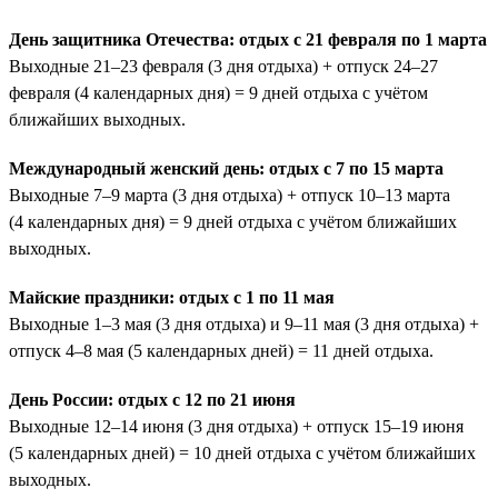
День защитника Отечества: отдых с 21 февраля по 1 марта
Выходные 21–23 февраля (3 дня отдыха) + отпуск 24–27
февраля (4 календарных дня) = 9 дней отдыха с учётом
ближайших выходных.
Международный женский день: отдых с 7 по 15 марта
Выходные 7–9 марта (3 дня отдыха) + отпуск 10–13 марта
(4 календарных дня) = 9 дней отдыха с учётом ближайших
выходных.
Майские праздники: отдых с 1 по 11 мая
Выходные 1–3 мая (3 дня отдыха) и 9–11 мая (3 дня отдыха) +
отпуск 4–8 мая (5 календарных дней) = 11 дней отдыха.
День России: отдых с 12 по 21 июня
Выходные 12–14 июня (3 дня отдыха) + отпуск 15–19 июня
(5 календарных дней) = 10 дней отдыха с учётом ближайших
выходных.