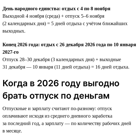
День народного единства: отдых с 4 по 8 ноября
Выходной 4 ноября (среда) + отпуск 5–6 ноября
(2 календарных дня) = 5 дней отдыха с учётом ближайших
выходных.
Конец 2026 года: отдых с 26 декабря 2026 года по 10 января
2027-го
Отпуск 28–30 декабря (3 календарных дня) + выходные
31 декабря — 10 января (11 дней отдыха) = 16 дней отдыха.
Когда в 2026 году выгодно
брать отпуск по деньгам
Отпускные и зарплату считают по-разному: отпуск
оплачивают исходя из среднего дневного заработка
за последний год, а зарплату — по количеству рабочих дней
в месяце.