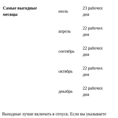
Самые выгодные
23 рабочих
июль
месяцы
дня
22 рабочих
апрель
дня
22 рабочих
сентябрь
дня
22 рабочих
октябрь
дня
22 рабочих
декабрь
дня
Выходные лучше включать в отпуск. Если вы указываете