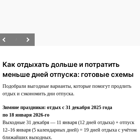
/
Как отдыхать дольше и потратить
меньше дней отпуска: готовые схемы
Подобрали выгодные варианты, которые помогут продлить
отдых и сэкономить дни отпуска.
Зимние праздники: отдых с 31 декабря 2025 года
по 18 января 2026-го
Выходные 31 декабря — 11 января (12 дней отдыха) + отпуск
12–16 января (5 календарных дней) = 19 дней отдыха с учётом
ближайших выходных.