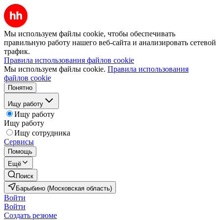
Мы используем файлы cookie, чтобы обеспечивать
правильную работу нашего веб-сайта и анализировать сетевой
трафик.
Правила использования файлов cookie
Мы используем файлы cookie.
Правила использования
файлов cookie
Понятно
Ищу работу
Ищу работу
Ищу работу
Ищу сотрудника
Сервисы
Помощь
Ещё
Поиск
Барыбино (Московская область)
Войти
Войти
Создать резюме