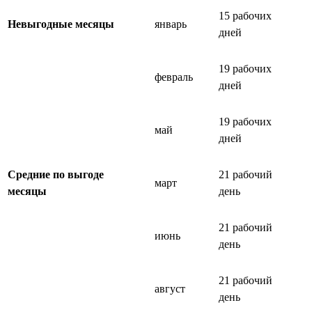
15 рабочих
Невыгодные месяцы
январь
дней
19 рабочих
февраль
дней
19 рабочих
май
дней
Средние по выгоде
21 рабочий
март
месяцы
день
21 рабочий
июнь
день
21 рабочий
август
день