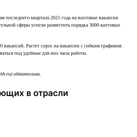
гам последнего квартала 2021 года на вахтовые вакансии
ительной сферы успели разместить порядка 3000 вахтовых
0 вакансий. Растет спрос на вакансии с гибким графиком:
иваться под удобные для них часы работы.
hh.ru) обязательна.
ающих в отрасли