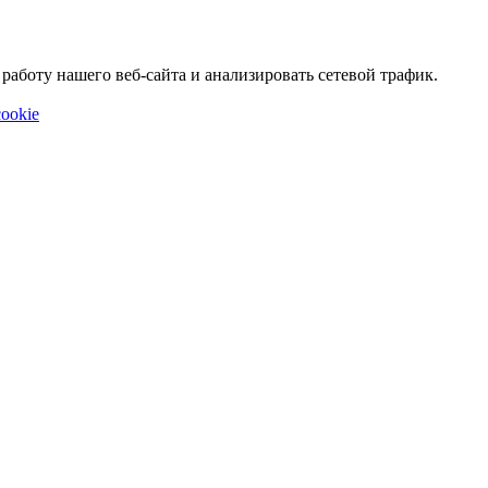
аботу нашего веб-сайта и анализировать сетевой трафик.
ookie