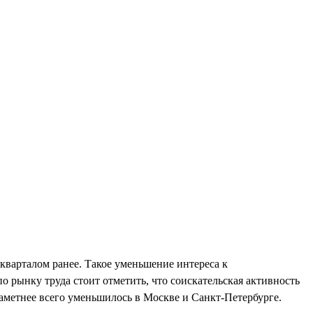
 кварталом ранее. Такое уменьшение интереса к
 рынку труда стоит отметить, что соискательская активность
аметнее всего уменьшилось в Москве и Санкт-Петербурге.