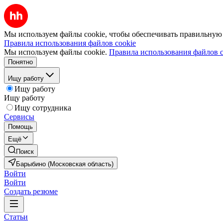
Мы используем файлы cookie, чтобы обеспечивать правильную р
Правила использования файлов cookie
Мы используем файлы cookie.
Правила использования файлов c
Понятно
Ищу работу
Ищу работу
Ищу работу
Ищу сотрудника
Сервисы
Помощь
Ещё
Поиск
Барыбино (Московская область)
Войти
Войти
Создать резюме
Статьи