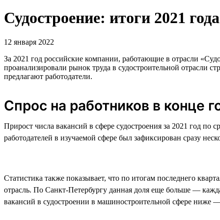
Судостроение: итоги 2021 года
12 января 2022
За 2021 год российские компании, работающие в отрасли «Судос
проанализировали рынок труда в судостроительной отрасли стр
предлагают работодатели.
Спрос на работников в конце г
Прирост числа вакансий в сфере судостроения за 2021 год по 
работодателей в изучаемой сфере был зафиксирован сразу нескол
Статистика также показывает, что по итогам последнего кварт
отрасль. По Санкт-Петербургу данная доля еще больше — кажда
вакансий в судостроении в машиностроительной сфере ниже 