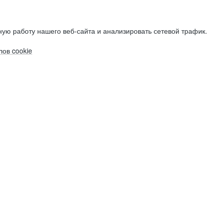
ую работу нашего веб-сайта и анализировать сетевой трафик.
ов cookie