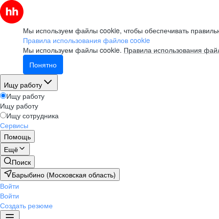
Мы используем файлы cookie, чтобы обеспечивать правильн
Правила использования файлов cookie
Мы используем файлы cookie.
Правила использования файл
Понятно
Ищу работу
Ищу работу
Ищу работу
Ищу сотрудника
Сервисы
Помощь
Ещё
Поиск
Барыбино (Московская область)
Войти
Войти
Создать резюме