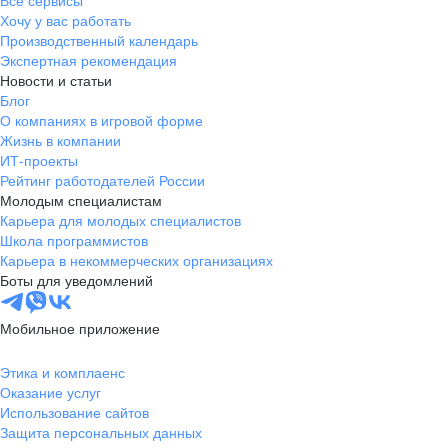
Все сервисы
Хочу у вас работать
Производственный календарь
Экспертная рекомендация
Новости и статьи
Блог
О компаниях в игровой форме
Жизнь в компании
ИТ-проекты
Рейтинг работодателей России
Молодым специалистам
Карьера для молодых специалистов
Школа программистов
Карьера в некоммерческих организациях
Боты для уведомлений
Мобильное приложение
Этика и комплаенс
Оказание услуг
Использование сайтов
Защита персональных данных