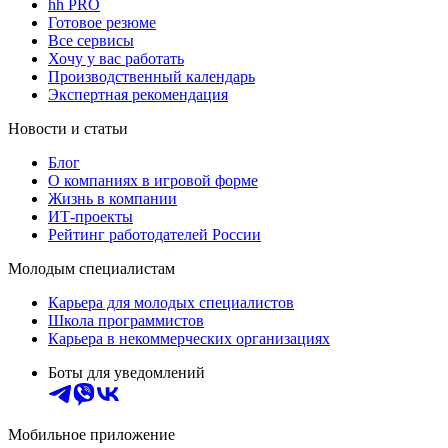
hh PRO
Готовое резюме
Все сервисы
Хочу у вас работать
Производственный календарь
Экспертная рекомендация
Новости и статьи
Блог
О компаниях в игровой форме
Жизнь в компании
ИТ-проекты
Рейтинг работодателей России
Молодым специалистам
Карьера для молодых специалистов
Школа программистов
Карьера в некоммерческих организациях
Боты для уведомлений
Мобильное приложение