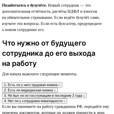
Позаботьтесь о бухучёте.
Новый сотрудник — это
дополнительная отчётность, расчёты НДФЛ и взносов
на обязательное страхование. Если ведёте бухучёт сами,
изучите эти вопросы. Если есть бухгалтер, предупредите
о новом сотруднике его.
Что нужно от будущего
сотрудника до его выхода
на работу
Для начала выясните следующие моменты.
1. Есть ли у него трудовая книжка ↓
2. Есть ли медицинская книжка ↓
3. Не был ли он госслужащим в последние 2 года ↓
4. Нет ли у сотрудника инвалидности ↓
Если вы нанимаете на работу гражданина РФ, передайте ему
перечень документов, которые он должен принести в день