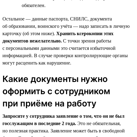
обязателен.
Остальное — данные паспорта, СНИЛС, документа
об образовании, воинского учёта — надо записать в личную
карточку (об этом ниже).
Хранить ксерокопии этих
документов нежелательно.
С точки зрения работы
с персональными данными это считается избыточной
информацией. В случае проверки контролирующие органы
могут расценить как нарушение.
Какие документы нужно
оформить с сотрудником
при приёме на работу
Запросите у сотрудника заявление о том, что он не был
госслужащим в последние 2 года.
Это не обязательная,
но полезная практика. Заявление может быть в свободной