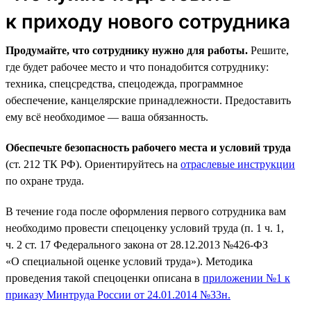
к приходу нового сотрудника
Продумайте, что сотруднику нужно для работы.
Решите,
где будет рабочее место и что понадобится сотруднику:
техника, спецсредства, спецодежда, программное
обеспечение, канцелярские принадлежности. Предоставить
ему всё необходимое — ваша обязанность.
Обеспечьте безопасность рабочего места и условий труда
(ст. 212 ТК РФ). Ориентируйтесь на
отраслевые инструкции
по охране труда.
В течение года после оформления первого сотрудника вам
необходимо провести спецоценку условий труда (п. 1 ч. 1,
ч. 2 ст. 17 Федерального закона от 28.12.2013 №426-ФЗ
«О специальной оценке условий труда»). Методика
проведения такой спецоценки описана в
приложении №1 к
приказу Минтруда России от 24.01.2014 №33н.