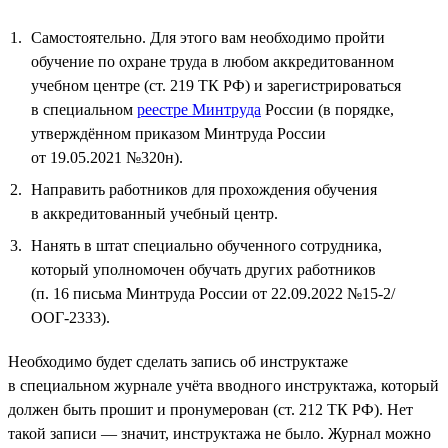
Самостоятельно. Для этого вам необходимо пройти
обучение по охране труда в любом аккредитованном
учебном центре (ст. 219 ТК РФ) и зарегистрироваться
в специальном
реестре Минтруда
России (в порядке,
утверждённом приказом Минтруда России
от 19.05.2021 №320н).
Направить работников для прохождения обучения
в аккредитованный учебный центр.
Нанять в штат специально обученного сотрудника,
который уполномочен обучать других работников
(п. 16 письма Минтруда России от 22.09.2022 №15-2/
ООГ-2333).
Необходимо будет сделать запись об инструктаже
в специальном журнале учёта вводного инструктажа, который
должен быть прошит и пронумерован (ст. 212 ТК РФ). Нет
такой записи — значит, инструктажа не было. Журнал можно