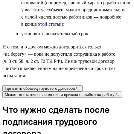
оснований (например, срочный характер работы или
у вас статус субъекта малого предпринимательства
с малой численностью работников — подробнее
в конце
этой статьи
);
установить испытательный срок.
И о том, и о другом можно договориться только
«на берегу» — пока не допустили сотрудника к работе
(ч. 3 ст. 58, ч. 2 ст. 70 ТК РФ). Иначе трудовой договор
считается заключённым на неопределённый срок и без
испытания.
Где взять образец трудового договора? ↓
Может, достаточно заявления и приказа о приёме на работу? ↓
Что нужно сделать после
подписания трудового
договора