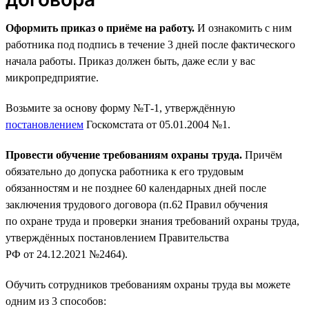
Оформить приказ о приёме на работу.
И ознакомить с ним
работника под подпись в течение 3 дней после фактического
начала работы. Приказ должен быть, даже если у вас
микропредприятие.
Возьмите за основу форму №Т-1, утверждённую
постановлением
Госкомстата от 05.01.2004 №1.
Провести обучение требованиям охраны труда.
Причём
обязательно до допуска работника к его трудовым
обязанностям и не позднее 60 календарных дней после
заключения трудового договора (п.62 Правил обучения
по охране труда и проверки знания требований охраны труда,
утверждённых постановлением Правительства
РФ от 24.12.2021 №2464).
Обучить сотрудников требованиям охраны труда вы можете
одним из 3 способов: