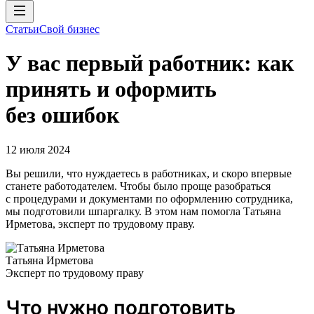
Статьи
Свой бизнес
У вас первый работник: как
принять и оформить
без ошибок
12 июля 2024
Вы решили, что нуждаетесь в работниках, и скоро впервые
станете работодателем. Чтобы было проще разобраться
с процедурами и документами по оформлению сотрудника,
мы подготовили шпаргалку. В этом нам помогла Татьяна
Ирметова, эксперт по трудовому праву.
Татьяна Ирметова
Эксперт по трудовому праву
Что нужно подготовить