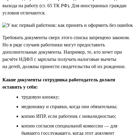
выхода на работу (ст. 65 ТК РФ). Для иностранных граждан
условия отличаются.
Требовать документы сверх этого списка запрещено законом.
Но в ряде случаев работники могут предоставить
дополнительные документы. Например, те, кто хочет при
расчёте НДФЛ с зарплаты получать налоговые вычеты
на детей, должны принести свидетельства об их рождении.
Какие документы сотрудника работодатель должен
оставить у себя:
трудовую книжку;
медкнижку и справки, когда они обязательны;
копию ИПР, если работник с инвалидностью;
копию согласия специальной комиссии — для
бывшего госслужащего, когда этот документ