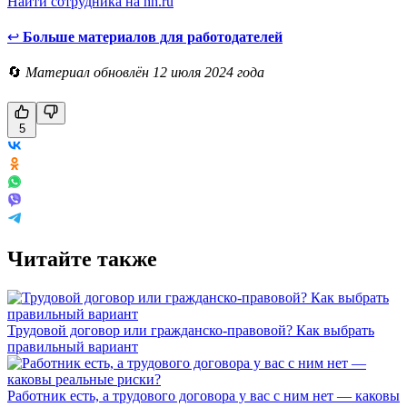
Найти сотрудника на hh.ru
↩
Больше материалов для работодателей
🔄
Материал обновлён 12 июля 2024 года
5
Читайте также
Трудовой договор или гражданско-правовой? Как выбрать
правильный вариант
Работник есть, а трудового договора у вас с ним нет — каковы