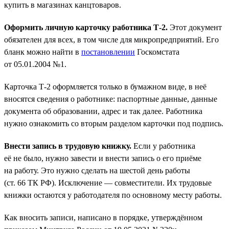
купить в магазинах канцтоваров.
Оформить личную карточку работника Т-2.
Этот документ
обязателен для всех, в том числе для микропредприятий. Его
бланк можно найти в
постановлении
Госкомстата
от 05.01.2004 №1.
Карточка Т-2 оформляется только в бумажном виде, в неё
вносятся сведения о работнике: паспортные данные, данные
документа об образовании, адрес и так далее. Работника
нужно ознакомить со вторым разделом карточки под подпись.
Внести запись в трудовую книжку.
Если у работника
её не было, нужно завести и внести запись о его приёме
на работу. Это нужно сделать на шестой день работы
(ст. 66 ТК РФ). Исключение — совместители. Их трудовые
книжки остаются у работодателя по основному месту работы.
Как вносить записи, написано в порядке, утверждённом