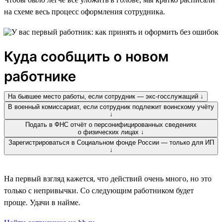
на схеме весь процесс оформления сотрудника.
Куда сообщить о новом
работнике
На бывшее место работы, если сотрудник — экс-госслужащий ↓
В военный комиссариат, если сотрудник подлежит воинскому учёту
↓
Подать в ФНС отчёт о персонифицированных сведениях
о физических лицах ↓
Зарегистрироваться в Социальном фонде России — только для ИП
↓
На первый взгляд кажется, что действий очень много, но это
только с непривычки. Со следующим работником будет
проще. Удачи в найме.