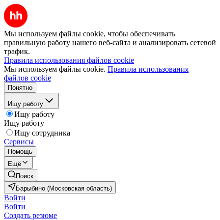
Мы используем файлы cookie, чтобы обеспечивать
правильную работу нашего веб-сайта и анализировать сетевой
трафик.
Правила использования файлов cookie
Мы используем файлы cookie.
Правила использования
файлов cookie
Понятно
Ищу работу
Ищу работу
Ищу работу
Ищу сотрудника
Сервисы
Помощь
Ещё
Поиск
Барыбино (Московская область)
Войти
Войти
Создать резюме