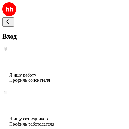
Вход
Я ищу работу
Профиль соискателя
Я ищу сотрудников
Профиль работодателя