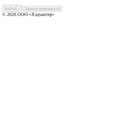
Войти
Зарегистрироваться
© 2026 ООО «Хэдхантер»