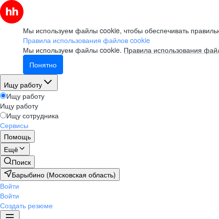
Мы используем файлы cookie, чтобы обеспечивать правильн
Правила использования файлов cookie
Мы используем файлы cookie.
Правила использования файл
Понятно
Ищу работу
Ищу работу
Ищу работу
Ищу сотрудника
Сервисы
Помощь
Ещё
Поиск
Барыбино (Московская область)
Войти
Войти
Создать резюме