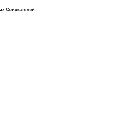
ых Соискателей