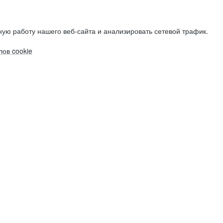
ую работу нашего веб-сайта и анализировать сетевой трафик.
ов cookie