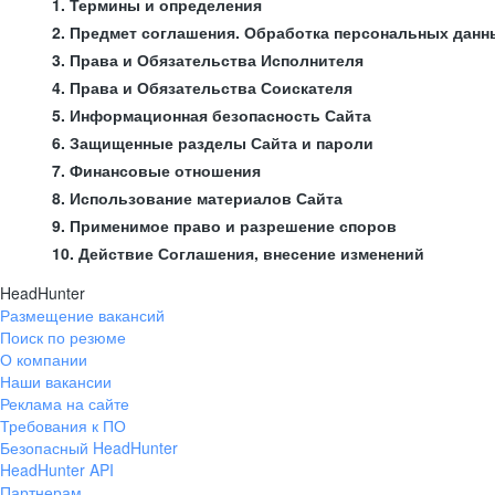
1. Термины и определения
2. Предмет соглашения. Обработка персональных данн
3. Права и Обязательства Исполнителя
4. Права и Обязательства Соискателя
5. Информационная безопасность Сайта
6. Защищенные разделы Сайта и пароли
7. Финансовые отношения
8. Использование материалов Сайта
9. Применимое право и разрешение споров
10. Действие Соглашения, внесение изменений
HeadHunter
Размещение вакансий
Поиск по резюме
О компании
Наши вакансии
Реклама на сайте
Требования к ПО
Безопасный HeadHunter
HeadHunter API
Партнерам