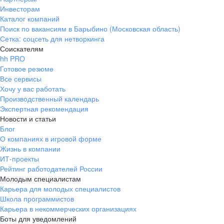
Инвесторам
Каталог компаний
Поиск по вакансиям в Барыбино (Московская область)
Сетка: соцсеть для нетворкинга
Соискателям
hh PRO
Готовое резюме
Все сервисы
Хочу у вас работать
Производственный календарь
Экспертная рекомендация
Новости и статьи
Блог
О компаниях в игровой форме
Жизнь в компании
ИТ-проекты
Рейтинг работодателей России
Молодым специалистам
Карьера для молодых специалистов
Школа программистов
Карьера в некоммерческих организациях
Боты для уведомлений